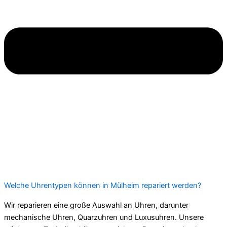
Welche Uhrentypen können in Mülheim repariert werden?
Wir reparieren eine große Auswahl an Uhren, darunter
mechanische Uhren, Quarzuhren und Luxusuhren. Unsere