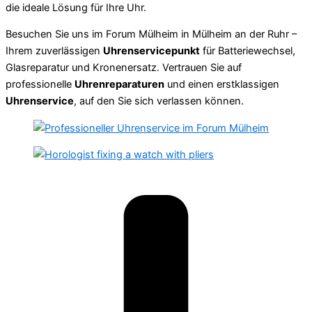
die ideale Lösung für Ihre Uhr.
Besuchen Sie uns im Forum Mülheim in Mülheim an der Ruhr –
Ihrem zuverlässigen
Uhrenservicepunkt
für Batteriewechsel,
Glasreparatur und Kronenersatz. Vertrauen Sie auf
professionelle
Uhrenreparaturen
und einen erstklassigen
Uhrenservice
, auf den Sie sich verlassen können.