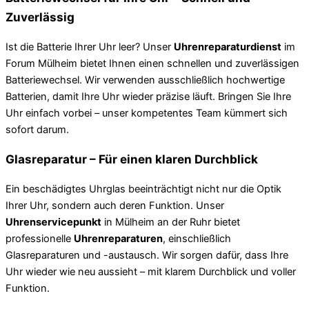
Zuverlässig
Ist die Batterie Ihrer Uhr leer?
Unser
Uhrenreparaturdienst
im
Forum Mülheim bietet Ihnen einen schnellen und zuverlässigen
Batteriewechsel. Wir verwenden ausschließlich hochwertige
Batterien, damit Ihre Uhr wieder präzise läuft. Bringen Sie Ihre
Uhr einfach vorbei – unser kompetentes Team kümmert sich
sofort darum.
Glasreparatur – Für einen klaren Durchblick
Ein beschädigtes Uhrglas beeinträchtigt nicht nur die Optik
Ihrer Uhr, sondern auch deren Funktion. Unser
Uhrenservicepunkt
in Mülheim an der Ruhr bietet
professionelle
Uhrenreparaturen
, einschließlich
Glasreparaturen und -austausch. Wir sorgen dafür, dass Ihre
Uhr wieder wie neu aussieht – mit klarem Durchblick und voller
Funktion.