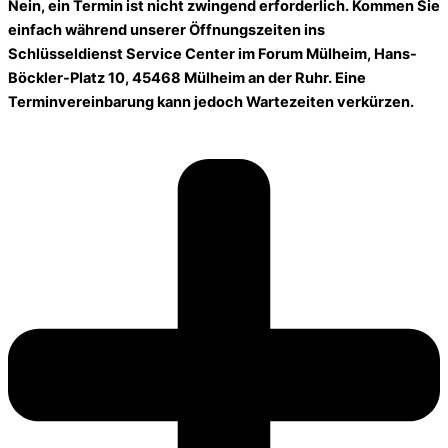
Nein, ein Termin ist nicht zwingend erforderlich. Kommen Sie
einfach während unserer Öffnungszeiten ins
Schlüsseldienst Service Center im Forum Mülheim, Hans-
Böckler-Platz 10, 45468 Mülheim an der Ruhr. Eine
Terminvereinbarung kann jedoch Wartezeiten verkürzen.