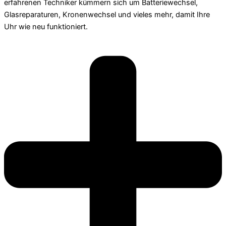
erfahrenen Techniker kümmern sich um Batteriewechsel,
Glasreparaturen, Kronenwechsel und vieles mehr, damit Ihre
Uhr wie neu funktioniert.