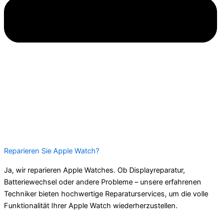
Reparieren Sie Apple Watch?
Ja, wir reparieren Apple Watches. Ob Displayreparatur,
Batteriewechsel oder andere Probleme – unsere erfahrenen
Techniker bieten hochwertige Reparaturservices, um die volle
Funktionalität Ihrer Apple Watch wiederherzustellen.