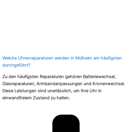
Welche Uhrenreparaturen werden in Mülheim am häufigsten
durchgeführt?
Zu den häufigsten Reparaturen gehören Batteriewechsel,
Glasreparaturen, Armbandanpassungen und Kronenwechsel.
Diese Leistungen sind unerlässlich, um Ihre Uhr in
einwandfreiem Zustand zu halten.