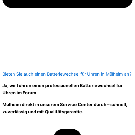
Bieten Sie auch einen Batteriewechsel für Uhren in Mülheim an?
Ja, wir führen einen professionellen Batteriewechsel für
Uhren im Forum
Mülheim direkt in unserem Service Center durch – schnell,
zuverlässig und mit Qualitätsgarantie.