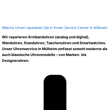
Welche Uhren reparieren Sie in Ihrem Service Center in Mülheim
Wir reparieren Armbanduhren (analog und digital),
Wanduhren, Standuhren, Taschenuhren und Smartwatches.
Unser Uhrenservice in Mülheim umfasst sowohl moderne als
auch klassische Uhrenmodelle – von Marken- bis
Designeruhren.