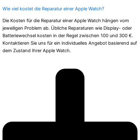
Wie viel kostet die Reparatur einer Apple Watch?
Die Kosten für die Reparatur einer Apple Watch hängen vom
jeweiligen Problem ab. Übliche Reparaturen wie Display- oder
Batteriewechsel kosten in der Regel zwischen 100 und 300 €.
Kontaktieren Sie uns für ein individuelles Angebot basierend auf
dem Zustand Ihrer Apple Watch.