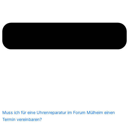
Muss ich für eine Uhrenreparatur im Forum Mülheim einen
Termin vereinbaren?