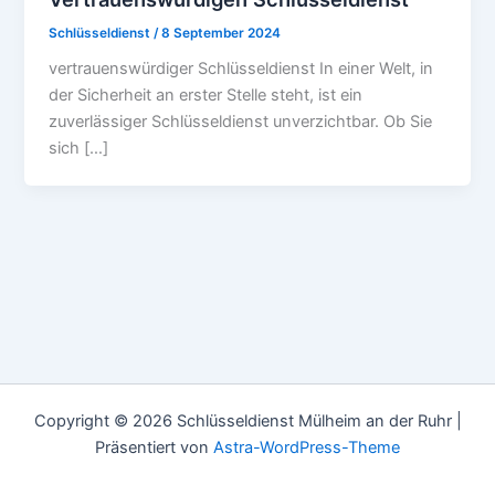
Schlüsseldienst
/
8 September 2024
vertrauenswürdiger Schlüsseldienst In einer Welt, in
der Sicherheit an erster Stelle steht, ist ein
zuverlässiger Schlüsseldienst unverzichtbar. Ob Sie
sich […]
Copyright © 2026 Schlüsseldienst Mülheim an der Ruhr |
Präsentiert von
Astra-WordPress-Theme