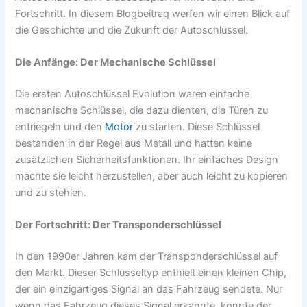
Fortschritt. In diesem Blogbeitrag werfen wir einen Blick auf
die Geschichte und die Zukunft der Autoschlüssel.
Die Anfänge: Der Mechanische Schlüssel
Die ersten Autoschlüssel Evolution waren einfache
mechanische Schlüssel, die dazu dienten, die Türen zu
entriegeln und den
Motor
zu starten. Diese Schlüssel
bestanden in der Regel aus Metall und hatten keine
zusätzlichen Sicherheitsfunktionen. Ihr einfaches Design
machte sie leicht herzustellen, aber auch leicht zu kopieren
und zu stehlen.
Der Fortschritt: Der Transponderschlüssel
In den 1990er Jahren kam der Transponderschlüssel auf
den Markt. Dieser Schlüsseltyp enthielt einen kleinen Chip,
der ein einzigartiges Signal an das Fahrzeug sendete. Nur
wenn das Fahrzeug dieses Signal erkannte, konnte der