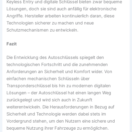
Keyless Entry und digitale Schlüssel bieten zwar bequeme
Lösungen, doch sie sind auch anfällig für elektronische
Angriffe. Hersteller arbeiten kontinuierlich daran, diese
Technologien sicherer zu machen und neue
Schutzmechanismen zu entwickeln.
Fazit
Die Entwicklung des Autoschlüssels spiegelt den
technologischen Fortschritt und die zunehmenden
Anforderungen an Sicherheit und Komfort wider. Von
einfachen mechanischen Schlüsseln über
Transponderschlüssel bis hin zu modernen digitalen
Lösungen – der Autoschlüssel hat einen langen Weg
zurückgelegt und wird sich auch in Zukunft
weiterentwickeln. Die Herausforderungen in Bezug auf
Sicherheit und Technologie werden dabei stets im
Vordergrund stehen, um den Nutzern eine sichere und
bequeme Nutzung ihrer Fahrzeuge zu ermöglichen.