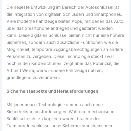
Die neueste Entwicklung im Bereich der Autoschlüssel ist
die Integration von digitalen Schlüsseln und Smartphones.
Viele moderne Fahrzeuge bieten Apps, mit denen das Auto
über das Smartphone entriegelt und gestartet werden
kann. Diese digitalen Schlüssel bieten nicht nur eine höhere
Sicherheit, sondern auch zusätzliche Funktionen wie die
Möglichkeit, temporäre Zugangsberechtigungen an andere
Personen zu vergeben. Diese Technologie steckt zwar
noch in den Kinderschuhen, zeigt aber das Potenzial, die
Art und Weise, wie wir unsere Fahrzeuge nutzen,
grundlegend zu verändern.
Sicherheitsaspekte und Herausforderungen
Mit jeder neuen Technologie kommen auch neue
Sicherheitsherausforderungen. Während mechanische
Schlüssel leicht zu kopieren waren, brachte der
Transponderschlüssel neue Sicherheitsmechanismen.