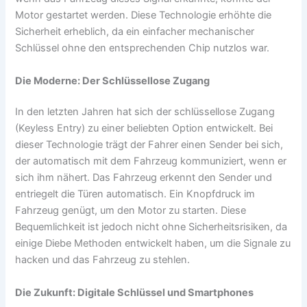
Motor gestartet werden. Diese Technologie erhöhte die
Sicherheit erheblich, da ein einfacher mechanischer
Schlüssel ohne den entsprechenden Chip nutzlos war.
Die Moderne: Der Schlüssellose Zugang
In den letzten Jahren hat sich der schlüssellose Zugang
(Keyless Entry) zu einer beliebten Option entwickelt. Bei
dieser Technologie trägt der Fahrer einen Sender bei sich,
der automatisch mit dem Fahrzeug kommuniziert, wenn er
sich ihm nähert. Das Fahrzeug erkennt den Sender und
entriegelt die Türen automatisch. Ein Knopfdruck im
Fahrzeug genügt, um den Motor zu starten. Diese
Bequemlichkeit ist jedoch nicht ohne Sicherheitsrisiken, da
einige Diebe Methoden entwickelt haben, um die Signale zu
hacken und das Fahrzeug zu stehlen.
Die Zukunft: Digitale Schlüssel und Smartphones