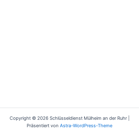
Copyright © 2026 Schlüsseldienst Mülheim an der Ruhr |
Präsentiert von
Astra-WordPress-Theme