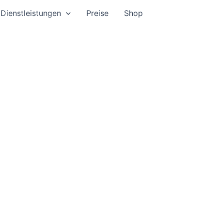
Dienstleistungen
Preise
Shop