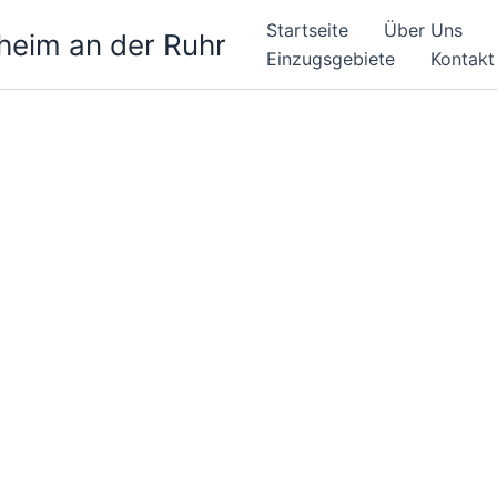
Startseite
Über Uns
heim an der Ruhr
Einzugsgebiete
Kontakt