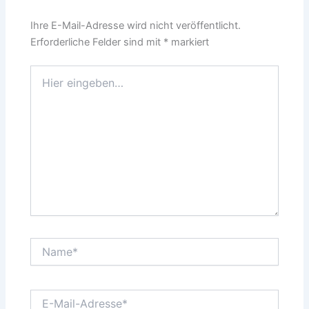
Ihre E-Mail-Adresse wird nicht veröffentlicht.
Erforderliche Felder sind mit
*
markiert
Hier
eingeben…
Name*
E-