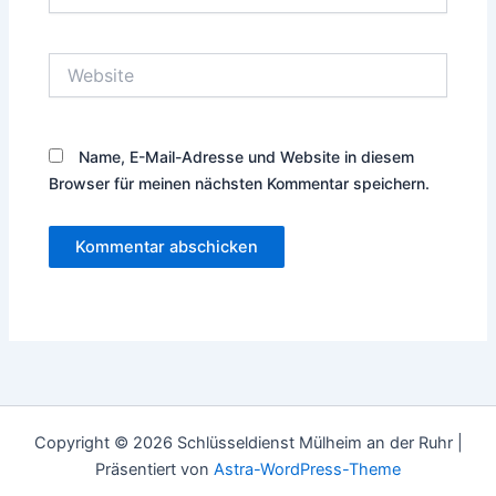
Mail-
Adresse*
Website
Name, E-Mail-Adresse und Website in diesem
Browser für meinen nächsten Kommentar speichern.
Copyright © 2026 Schlüsseldienst Mülheim an der Ruhr |
Präsentiert von
Astra-WordPress-Theme