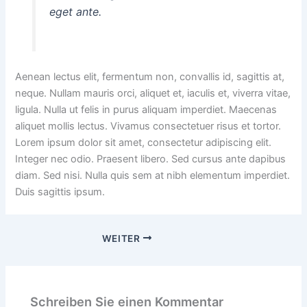
eget ante.
Aenean lectus elit, fermentum non, convallis id, sagittis at,
neque. Nullam mauris orci, aliquet et, iaculis et, viverra vitae,
ligula. Nulla ut felis in purus aliquam imperdiet. Maecenas
aliquet mollis lectus. Vivamus consectetuer risus et tortor.
Lorem ipsum dolor sit amet, consectetur adipiscing elit.
Integer nec odio. Praesent libero. Sed cursus ante dapibus
diam. Sed nisi. Nulla quis sem at nibh elementum imperdiet.
Duis sagittis ipsum.
WEITER
Schreiben Sie einen Kommentar