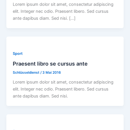
Lorem ipsum dolor sit amet, consectetur adipiscing
elit. Integer nec odio. Praesent libero. Sed cursus
ante dapibus diam. Sed nisi. […]
Sport
Praesent libro se cursus ante
Schlüsseldienst
/
3 Mai 2016
Lorem ipsum dolor sit amet, consectetur adipiscing
elit. Integer nec odio. Praesent libero. Sed cursus
ante dapibus diam. Sed nisi.