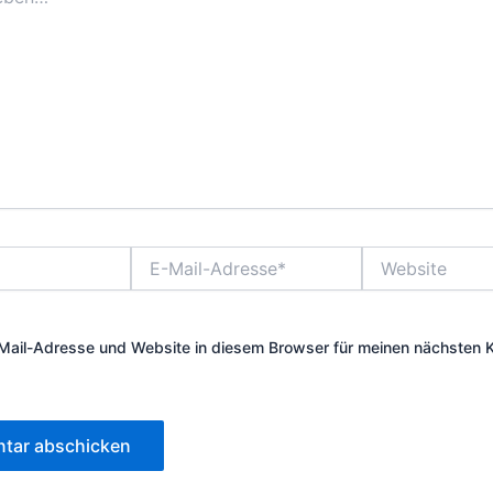
E-
Website
Mail-
Adresse*
Mail-Adresse und Website in diesem Browser für meinen nächsten