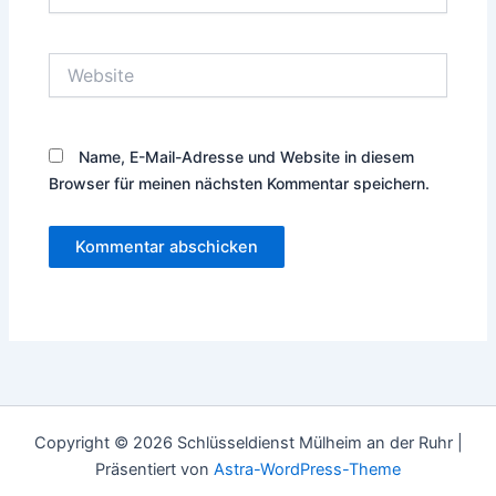
Mail-
Adresse*
Website
Name, E-Mail-Adresse und Website in diesem
Browser für meinen nächsten Kommentar speichern.
Copyright © 2026 Schlüsseldienst Mülheim an der Ruhr |
Präsentiert von
Astra-WordPress-Theme