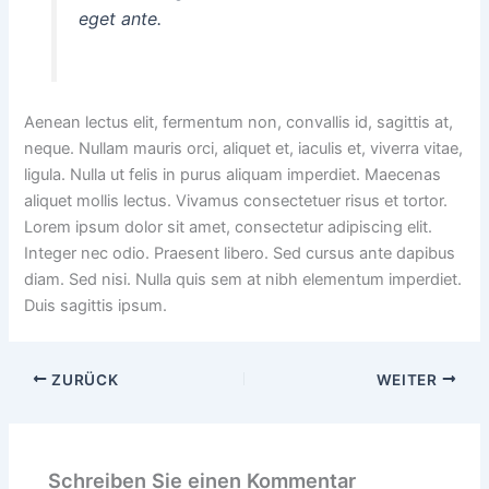
eget ante.
Aenean lectus elit, fermentum non, convallis id, sagittis at,
neque. Nullam mauris orci, aliquet et, iaculis et, viverra vitae,
ligula. Nulla ut felis in purus aliquam imperdiet. Maecenas
aliquet mollis lectus. Vivamus consectetuer risus et tortor.
Lorem ipsum dolor sit amet, consectetur adipiscing elit.
Integer nec odio. Praesent libero. Sed cursus ante dapibus
diam. Sed nisi. Nulla quis sem at nibh elementum imperdiet.
Duis sagittis ipsum.
ZURÜCK
WEITER
Schreiben Sie einen Kommentar