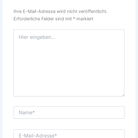
Ihre E-Mail-Adresse wird nicht veröffentlicht.
Erforderliche Felder sind mit
*
markiert
Hier
eingeben…
Name*
E-